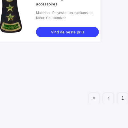
accessoires
Materiaal: Polyester- en titaniumstaal
Kleur: Coustomized
Vind de beste prijs
1