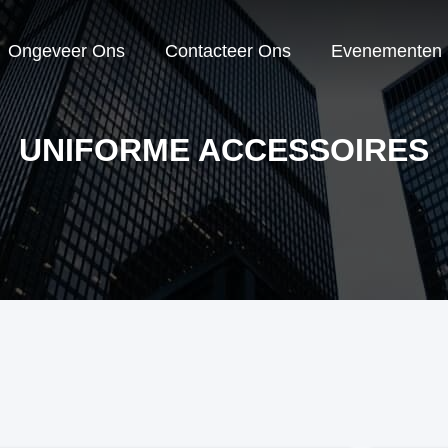
Ongeveer Ons
Contacteer Ons
Evenementen
UNIFORME ACCESSOIRES