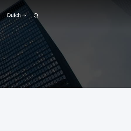
Dutch