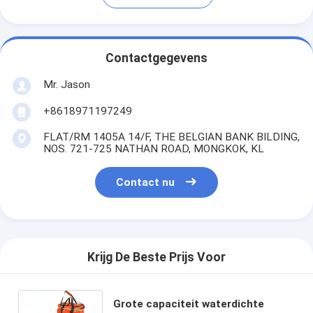
Contactgegevens
Mr. Jason
+8618971197249
FLAT/RM 1405A 14/F, THE BELGIAN BANK BILDING,
NOS. 721-725 NATHAN ROAD, MONGKOK, KL
Contact nu
Krijg De Beste Prijs Voor
Grote capaciteit waterdichte