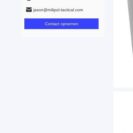
jason@milipol-tactical.com
Contact opnemen