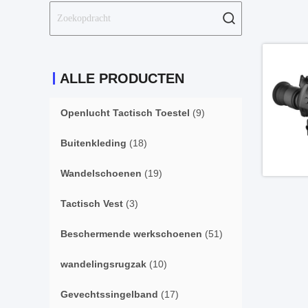
ALLE PRODUCTEN
Openlucht Tactisch Toestel
(9)
Buitenkleding
(18)
Wandelschoenen
(19)
Tactisch Vest
(3)
Beschermende werkschoenen
(51)
wandelingsrugzak
(10)
Gevechtssingelband
(17)