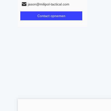
jason@milipol-tactical.com
Contact opnemen