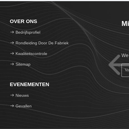
OVER ONS
Mi
Bedrijfsprofiel
Rondleiding Door De Fabriek
Kwaliteitscontrole
We 
Sitemap
EVENEMENTEN
Nieuws
Gevallen