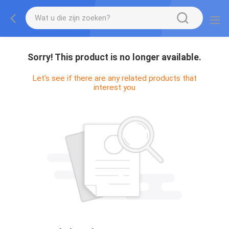
Sorry! This product is no longer available.
Let's see if there are any related products that
interest you