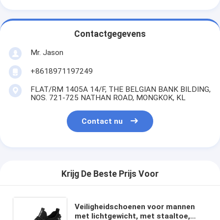
Contactgegevens
Mr. Jason
+8618971197249
FLAT/RM 1405A 14/F, THE BELGIAN BANK BILDING,
NOS. 721-725 NATHAN ROAD, MONGKOK, KL
Contact nu
Krijg De Beste Prijs Voor
Veiligheidschoenen voor mannen
met lichtgewicht, met staaltoe,