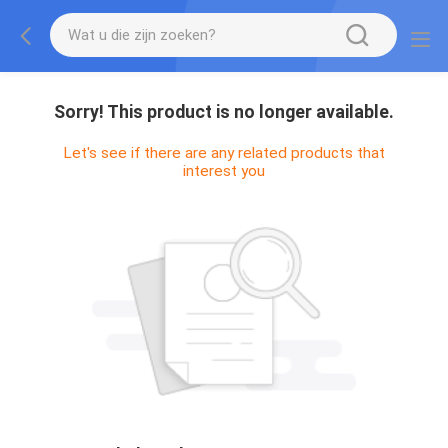
Sorry! This product is no longer available.
Let's see if there are any related products that
interest you