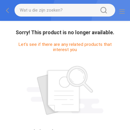
Sorry! This product is no longer available.
Let's see if there are any related products that
interest you