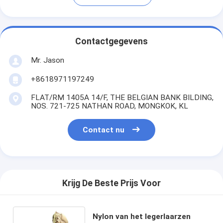
Contactgegevens
Mr. Jason
+8618971197249
FLAT/RM 1405A 14/F, THE BELGIAN BANK BILDING,
NOS. 721-725 NATHAN ROAD, MONGKOK, KL
Contact nu
Krijg De Beste Prijs Voor
Nylon van het legerlaarzen