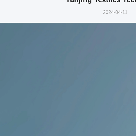
2024-04-11