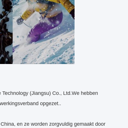
le Technology (Jiangsu) Co., Ltd.We hebben
werkingsverband opgezet..
 China, en ze worden zorgvuldig gemaakt door