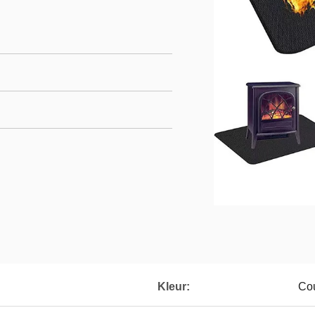
Kleur:
Co