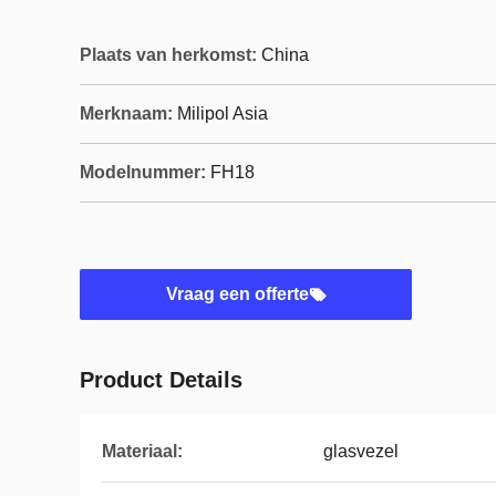
Plaats van herkomst:
China
Merknaam:
Milipol Asia
Modelnummer:
FH18
Vraag een offerte
Product Details
Materiaal:
glasvezel