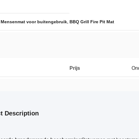
,
,
Mensenmat voor buitengebruik
BBQ Grill Fire Pit Mat
Prijs
On
t Description